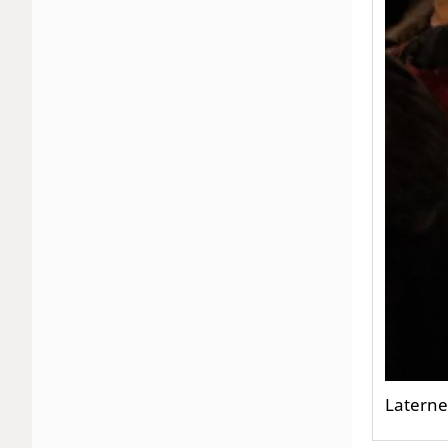
Laterne