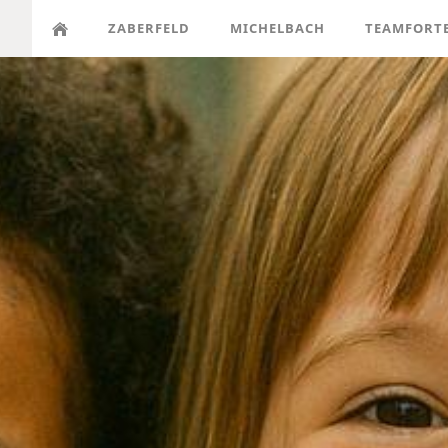
ZABERFELD
MICHELBACH
TEAMFORT