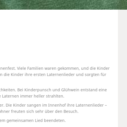
rnenfest. Viele Familien waren gekommen, und die Kinder
n die Kinder ihre ersten Laternenlieder und sorgten für
ichkeiten. Bei Kinderpunsch und Glühwein entstand eine
Laternen immer heller strahlten.
. Die Kinder sangen im Innenhof ihre Laternenlieder –
hner freuten sich sehr über den Besuch.
inem gemeinsamen Lied beendeten.