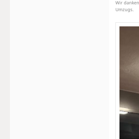
Wir danken
Umzugs.